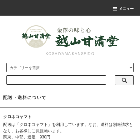
メニュー
KOSHIYAMA KANSEIDO
配送・送料について
クロネコヤマト
配送は「クロネコヤマト」を利用しています。なお、送料は別途請求と
なり、お客様にご負担願います。
関東、中部、近畿 930円