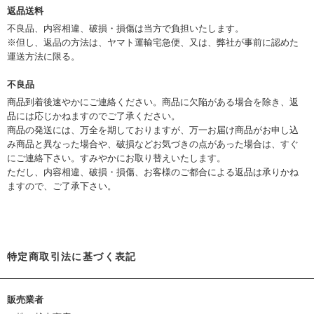
返品送料
不良品、内容相違、破損・損傷は当方で負担いたします。
※但し、返品の方法は、ヤマト運輸宅急便、又は、弊社が事前に認めた
運送方法に限る。
不良品
商品到着後速やかにご連絡ください。商品に欠陥がある場合を除き、返
品には応じかねますのでご了承ください。
商品の発送には、万全を期しておりますが、万一お届け商品がお申し込
み商品と異なった場合や、破損などお気づきの点があった場合は、すぐ
にご連絡下さい。すみやかにお取り替えいたします。
ただし、内容相違、破損・損傷、お客様のご都合による返品は承りかね
ますので、ご了承下さい。
特定商取引法に基づく表記
販売業者