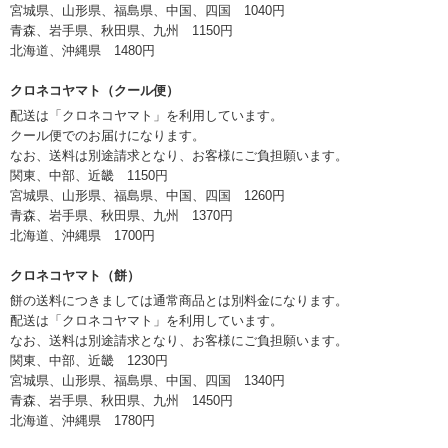
宮城県、山形県、福島県、中国、四国 1040円
青森、岩手県、秋田県、九州 1150円
北海道、沖縄県 1480円
クロネコヤマト（クール便）
配送は「クロネコヤマト」を利用しています。
クール便でのお届けになります。
なお、送料は別途請求となり、お客様にご負担願います。
関東、中部、近畿 1150円
宮城県、山形県、福島県、中国、四国 1260円
青森、岩手県、秋田県、九州 1370円
北海道、沖縄県 1700円
クロネコヤマト（餅）
餅の送料につきましては通常商品とは別料金になります。
配送は「クロネコヤマト」を利用しています。
なお、送料は別途請求となり、お客様にご負担願います。
関東、中部、近畿 1230円
宮城県、山形県、福島県、中国、四国 1340円
青森、岩手県、秋田県、九州 1450円
北海道、沖縄県 1780円