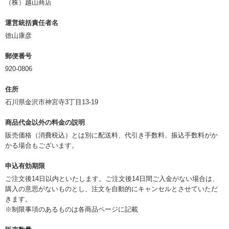
（株）越山商店
運営統括責任者名
徳山康彦
郵便番号
920-0806
住所
石川県金沢市神宮寺3丁目13-19
商品代金以外の料金の説明
販売価格（消費税込）とは別に配送料、代引き手数料、振込手数料がか
かる場合もございます。
申込有効期限
ご注文後14日以内といたします。ご注文後14日間ご入金がない場合は、
購入の意思がないものとし、注文を自動的にキャンセルとさせていただ
きます。
※制限事項のあるものは各商品ページに記載