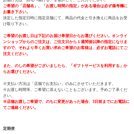
ご希望の「店舗名」、「お渡し時間の指定」がある場合は必ず備考欄に
お書き下さい。
決定した指定日時に指定店舗にて、商品の代金と引き換えに商品をお受
け取り下さい。
ご希望のお渡し日は下記のお届け希望日からお選びください。オンライ
ンショップからのご注文は、ご注文日から１週間後以降の指定になりま
すので、それより早くお買い求めご希望のお客様は、必ずお電話にてご
注文ください。
また、のしの希望がございましたら、「ギフトサービスを利用する」か
らお選びください。
※支払い方法は「店舗でお支払い」のみにさせていただきます。
※お渡し時間等、ご希望に添えないこともございます。予めご了承くだ
さい。
※店舗お渡しご希望で、のちに変更があった場合、3日前までにお電話に
てご連絡ください。
定期便