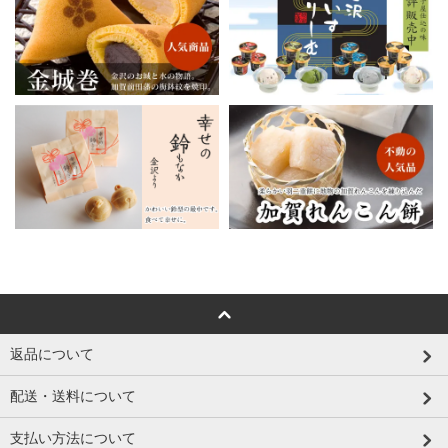
返品について
配送・送料について
支払い方法について