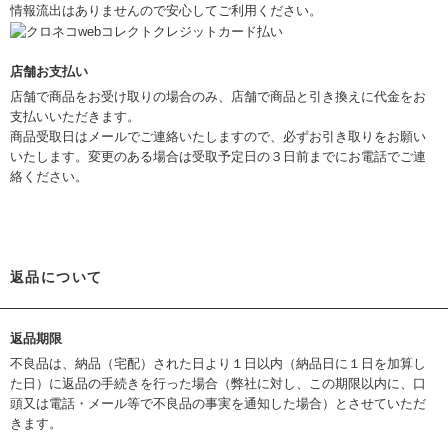
情報流出はありませんので安心してご利用ください。
店舗お支払い
店舗で商品をお受け取りの場合のみ、店舗で商品と引き換えに代金をお
支払いいただきます。
商品受取日はメールでご連絡いたしますので、必ずお引き取りをお願い
いたします。変更のある場合は受取予定日の３日前までにお電話でご連
絡ください。
返品について
返品期限
不良品は、納品（宅配）された日より１日以内（納品日に１日を加算し
た日）に返品の手続きを行った場合（弊社に対し、この期限以内に、口
頭又は電話・メール等で不良品の事実を通知した場合）とさせていただ
きます。