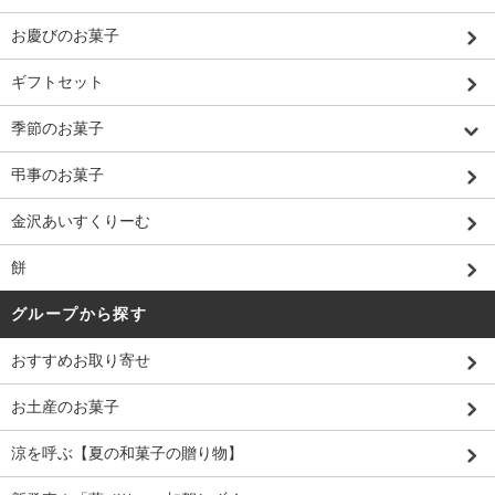
お慶びのお菓子
ギフトセット
季節のお菓子
弔事のお菓子
金沢あいすくりーむ
餅
グループから探す
おすすめお取り寄せ
お土産のお菓子
涼を呼ぶ【夏の和菓子の贈り物】