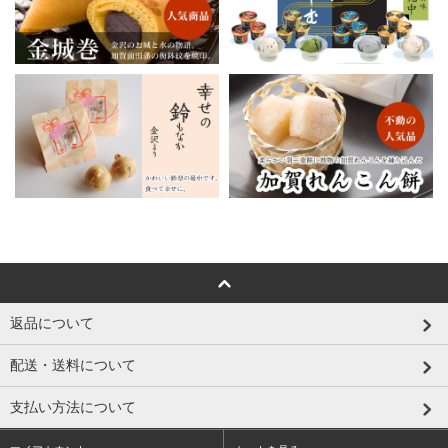
返品について
配送・送料について
支払い方法について