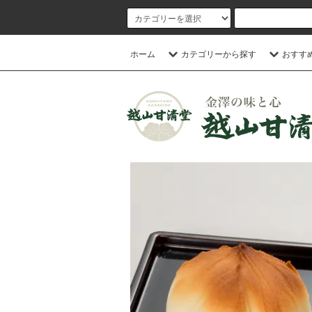
ホーム
カテゴリーから探す
おすす