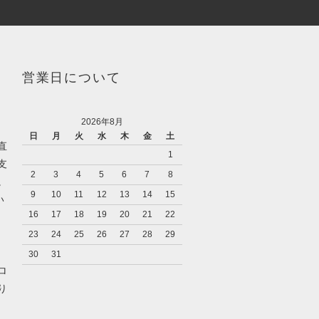
営業日について
2026年8月
日
月
火
水
木
金
土
直
1
支
2
3
4
5
6
7
8
。
9
10
11
12
13
14
15
い
16
17
18
19
20
21
22
23
24
25
26
27
28
29
30
31
ロ
り