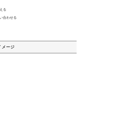
える
い合わせる
イメージ