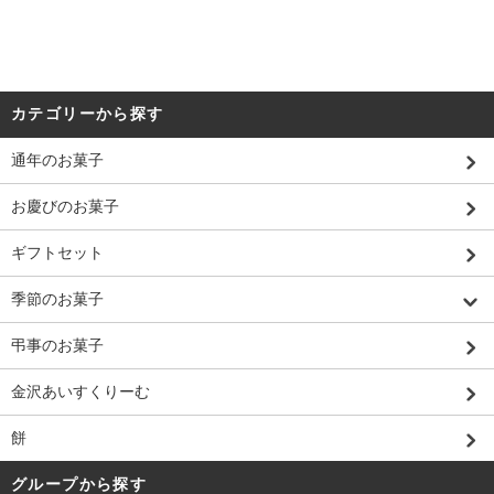
カテゴリーから探す
通年のお菓子
お慶びのお菓子
ギフトセット
季節のお菓子
弔事のお菓子
金沢あいすくりーむ
餅
グループから探す