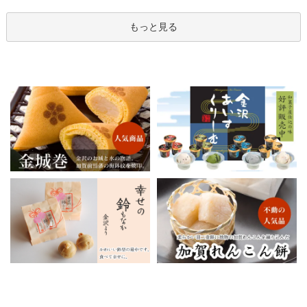
もっと見る