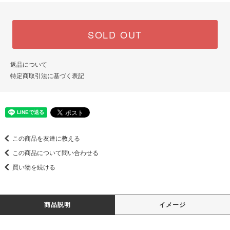
SOLD OUT
返品について
特定商取引法に基づく表記
この商品を友達に教える
この商品について問い合わせる
買い物を続ける
商品説明
イメージ